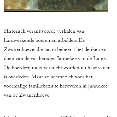
Historisch verantwoorde verhalen van
hardwerkende boeren en arbeiders De
Zwanenhoeve: die naam beheerst het denken en
doen van de vastberaden Jannekee van de Linge.
De boerderij moet verkocht worden nu haar vader
is overleden. Maar ze neemt zich voor het
voormalige familiebezit te heroveren in Jannekee
van de Zwanenhoeve.