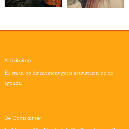
Activiteiten
Er staan op dit moment geen activiteiten op de
agenda.
De Oomskamer