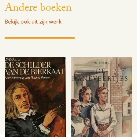
Andere boeken
Bekijk ook uit zijn werk